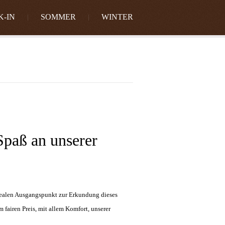
K-IN
SOMMER
WINTER
Spaß an unserer
idealen Ausgangspunkt zur Erkundung dieses
fairen Preis, mit allem Komfort, unserer