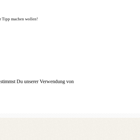
er Tipp machen wollen!
n, stimmst Du unserer Verwendung von