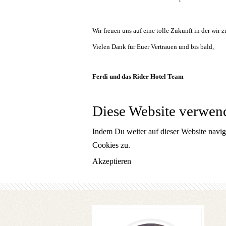
Wir freuen uns auf eine tolle Zukunft in der wi
Vielen Dank für Euer Vertrauen und bis bald,
Ferdi und das Rider Hotel Team
Diese Website verwen
Indem Du weiter auf dieser Website navig
Cookies zu.
Akzeptieren